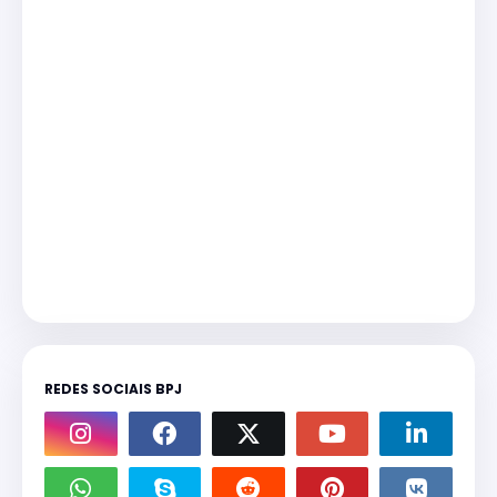
REDES SOCIAIS BPJ