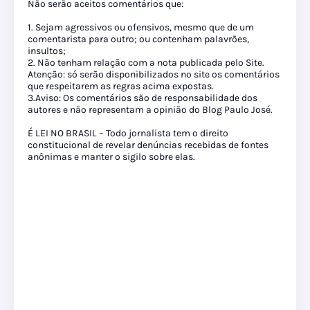
Não serão aceitos comentários que:
1. Sejam agressivos ou ofensivos, mesmo que de um
comentarista para outro; ou contenham palavrões,
insultos;
2. Não tenham relação com a nota publicada pelo Site.
Atenção: só serão disponibilizados no site os comentários
que respeitarem as regras acima expostas.
3.Aviso: Os comentários são de responsabilidade dos
autores e não representam a opinião do Blog Paulo José.
É LEI NO BRASIL – Todo jornalista tem o direito
constitucional de revelar denúncias recebidas de fontes
anônimas e manter o sigilo sobre elas.