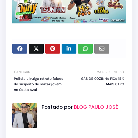
ANTIGOS
MAIS RECENTES
Polícia divulga retrato falado
GÁS DE COZINHA FICA 15%
do suspeito de matar jovem
MAIS CARO
no Costa Azul
Postado por
BLOG PAULO JOSÉ