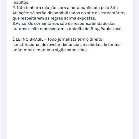
insultos;
2. Não tenham relação com a nota publicada pelo Site.
Atenção: só serão disponibilizados no site os comentários
que respeitarem as regras acima expostas.
3.Aviso: Os comentários são de responsabilidade dos
autores e não representam a opinião do Blog Paulo José.
É LEI NO BRASIL – Todo jornalista tem o direito
constitucional de revelar denúncias recebidas de fontes
anônimas e manter o sigilo sobre elas.