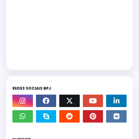
REDES SOCIAIS BPJ