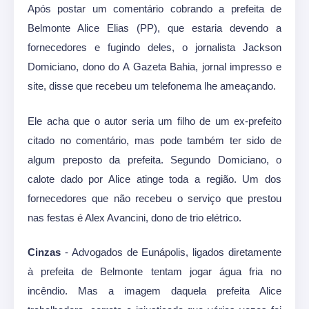
Após postar um comentário cobrando a prefeita de
Belmonte Alice Elias (PP), que estaria devendo a
fornecedores e fugindo deles, o jornalista Jackson
Domiciano, dono do A Gazeta Bahia, jornal impresso e
site, disse que recebeu um telefonema lhe ameaçando.
Ele acha que o autor seria um filho de um ex-prefeito
citado no comentário, mas pode também ter sido de
algum preposto da prefeita. Segundo Domiciano, o
calote dado por Alice atinge toda a região. Um dos
fornecedores que não recebeu o serviço que prestou
nas festas é Alex Avancini, dono de trio elétrico.
Cinzas
- Advogados de Eunápolis, ligados diretamente
à prefeita de Belmonte tentam jogar água fria no
incêndio. Mas a imagem daquela prefeita Alice