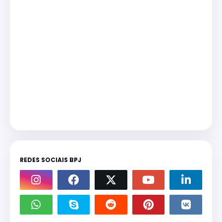
REDES SOCIAIS BPJ