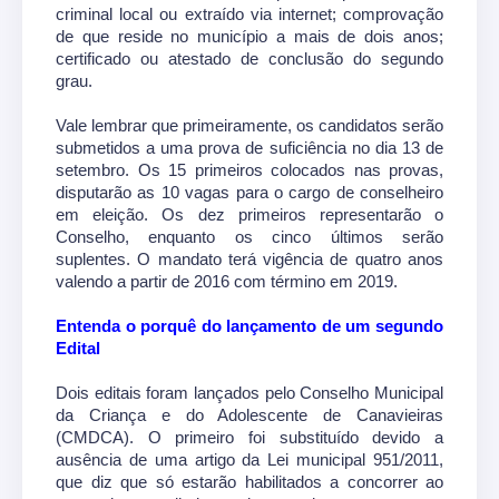
criminal local ou extraído via internet; comprovação
de que reside no município a mais de dois anos;
certificado ou atestado de conclusão do segundo
grau.
Vale lembrar que primeiramente, os candidatos serão
submetidos a uma prova de suficiência no dia 13 de
setembro. Os 15 primeiros colocados nas provas,
disputarão as 10 vagas para o cargo de conselheiro
em eleição. Os dez primeiros representarão o
Conselho, enquanto os cinco últimos serão
suplentes. O mandato terá vigência de quatro anos
valendo a partir de 2016 com término em 2019.
Entenda o porquê do lançamento de um segundo
Edital
Dois editais foram lançados pelo Conselho Municipal
da Criança e do Adolescente de Canavieiras
(CMDCA). O primeiro foi substituído devido a
ausência de uma artigo da Lei municipal 951/2011,
que diz que só estarão habilitados a concorrer ao