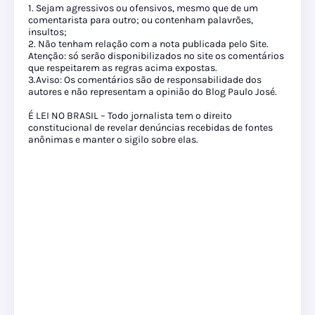
1. Sejam agressivos ou ofensivos, mesmo que de um
comentarista para outro; ou contenham palavrões,
insultos;
2. Não tenham relação com a nota publicada pelo Site.
Atenção: só serão disponibilizados no site os comentários
que respeitarem as regras acima expostas.
3.Aviso: Os comentários são de responsabilidade dos
autores e não representam a opinião do Blog Paulo José.
É LEI NO BRASIL – Todo jornalista tem o direito
constitucional de revelar denúncias recebidas de fontes
anônimas e manter o sigilo sobre elas.