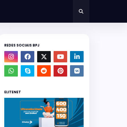
REDES SOCIAIS BPJ
ELITENET