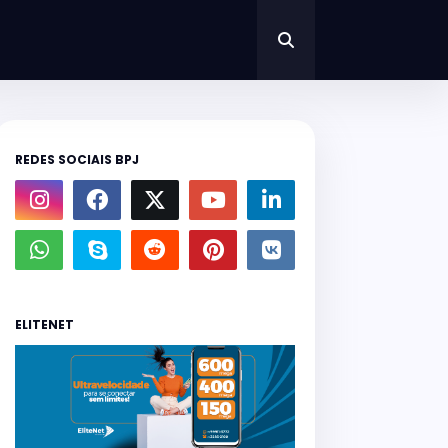
REDES SOCIAIS BPJ
ELITENET