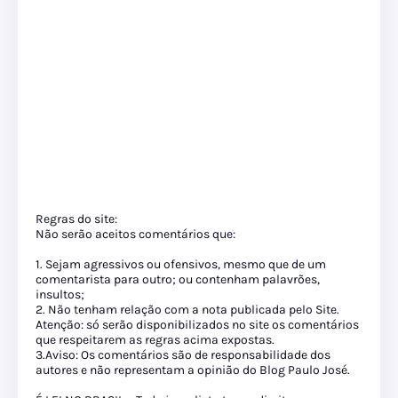
Regras do site:
Não serão aceitos comentários que:
1. Sejam agressivos ou ofensivos, mesmo que de um
comentarista para outro; ou contenham palavrões,
insultos;
2. Não tenham relação com a nota publicada pelo Site.
Atenção: só serão disponibilizados no site os comentários
que respeitarem as regras acima expostas.
3.Aviso: Os comentários são de responsabilidade dos
autores e não representam a opinião do Blog Paulo José.