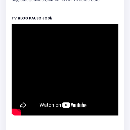
TV BLOG PAULO JOSÉ