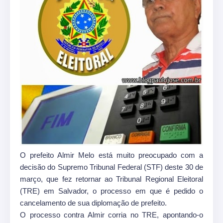
O prefeito Almir Melo está muito preocupado com a
decisão do Supremo Tribunal Federal (STF) deste 30 de
março, que fez retornar ao Tribunal Regional Eleitoral
(TRE) em Salvador, o processo em que é pedido o
cancelamento de sua diplomação de prefeito.
O processo contra Almir corria no TRE, apontando-o