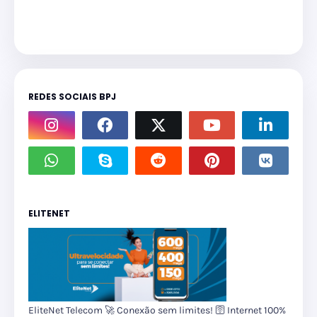
REDES SOCIAIS BPJ
ELITENET
EliteNet Telecom 🚀 Conexão sem limites! 🛜 Internet 100%