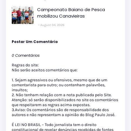
Campeonato Baiano de Pesca
mobilizou Canavieiras
August 04, 2026
Postar Um Comentário
0 Comentários
Regras do site:
Não serão aceitos comentários que:
1. Sejam agressivos ou ofensivos, mesmo que de um
comentarista para outro; ou contenham palavrões,
insultos;
2. Não tenham relação com a nota publicada pelo Site.
Atenção: só serão disponibilizados no site os comentários
que respeitarem as regras acima expostas.
3.Aviso: Os comentários são de responsabilidade dos
autores e não representam a opinião do Blog Paulo José.
É LEI NO BRASIL – Todo jornalista tem o direito
constitucional de revelar denúncias recebidas de fontes