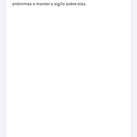
anônimas e manter o sigilo sobre elas.