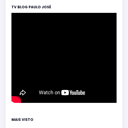
TV BLOG PAULO JOSÉ
MAIS VISTO