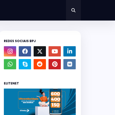
REDES SOCIAIS BPJ
ELITENET