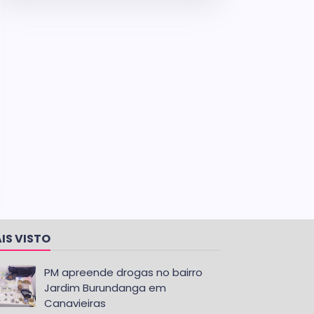
IS VISTO
PM apreende drogas no bairro
Jardim Burundanga em
Canavieiras