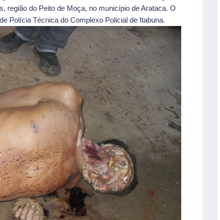
as, região do Peito de Moça, no município de Arataca. O
e Polícia Técnica do Complexo Policial de Itabuna.