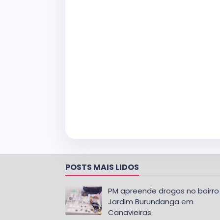
POSTS MAIS LIDOS
PM apreende drogas no bairro
Jardim Burundanga em
Canavieiras