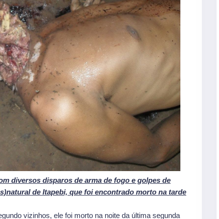
om diversos disparos de arma de fogo e golpes de
)natural de Itapebi, que foi encontrado morto na tarde
gundo vizinhos, ele foi morto na noite da última segunda