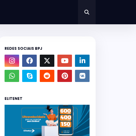
REDES SOCIAIS BPJ
ELITENET