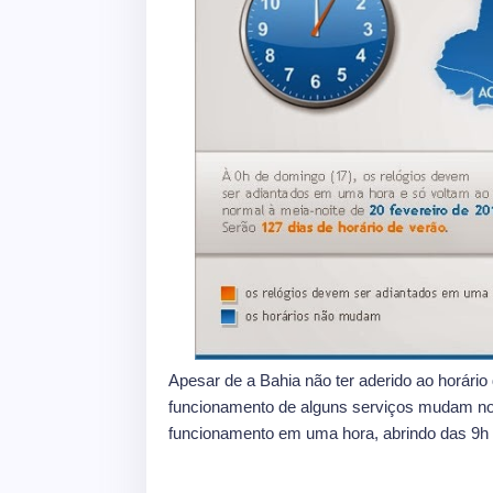
Apesar de a Bahia não ter aderido ao horári
funcionamento de alguns serviços mudam no e
funcionamento em uma hora, abrindo das 9h