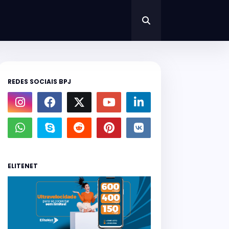
REDES SOCIAIS BPJ
ELITENET