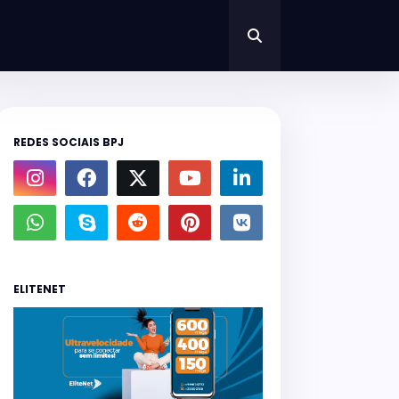
REDES SOCIAIS BPJ
ELITENET