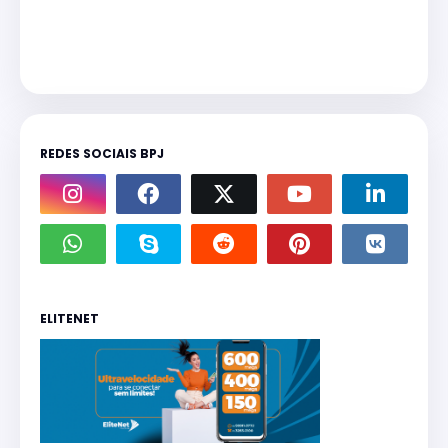
REDES SOCIAIS BPJ
ELITENET