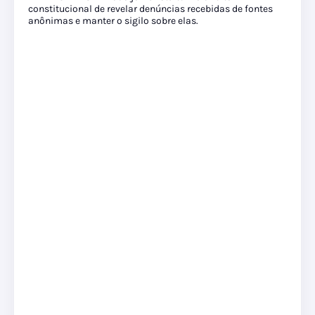
constitucional de revelar denúncias recebidas de fontes
anônimas e manter o sigilo sobre elas.