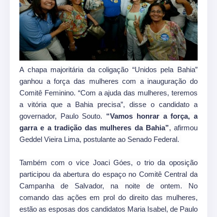
A chapa majoritária da coligação “Unidos pela Bahia”
ganhou a força das mulheres com a inauguração do
Comitê Feminino. “Com a ajuda das mulheres, teremos
a vitória que a Bahia precisa”, disse o candidato a
governador, Paulo Souto.
“Vamos honrar a força, a
garra e a tradição das mulheres da Bahia”
, afirmou
Geddel Vieira Lima, postulante ao Senado Federal.
Também com o vice Joaci Góes, o trio da oposição
participou da abertura do espaço no Comitê Central da
Campanha de Salvador, na noite de ontem. No
comando das ações em prol do direito das mulheres,
estão as esposas dos candidatos Maria Isabel, de Paulo