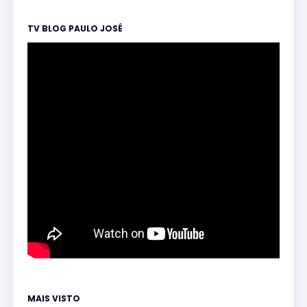
TV BLOG PAULO JOSÉ
MAIS VISTO