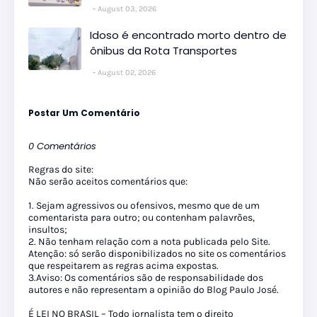
August 03, 2026
Idoso é encontrado morto dentro de
ônibus da Rota Transportes
August 02, 2026
Postar Um Comentário
0 Comentários
Regras do site:
Não serão aceitos comentários que:
1. Sejam agressivos ou ofensivos, mesmo que de um
comentarista para outro; ou contenham palavrões,
insultos;
2. Não tenham relação com a nota publicada pelo Site.
Atenção: só serão disponibilizados no site os comentários
que respeitarem as regras acima expostas.
3.Aviso: Os comentários são de responsabilidade dos
autores e não representam a opinião do Blog Paulo José.
É LEI NO BRASIL – Todo jornalista tem o direito