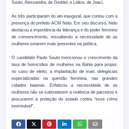
Souto, Alessandra, de Geddel, e Lídice, de Joaci.
As três participaram do ato inaugural, que contou com a
presença do prefeito ACM Neto. Em seu discurso, Neto
destacou a importância da liderança e do poder feminino
de convencimento, ressaltando a necessidade de as
mulheres estarem mais presentes na política.
O candidato Paulo Souto mencionou o crescimento da
taxa de homicídios de mulheres na Bahia para propor,
no caso de eleito, a implantação de mais delegacias
especializadas na questão feminina, nas grandes
cidades baianas. Enfatizou a necessidade de as
mulheres não se submeterem à violência de parceiros e
procurarem a proteção do estado contra “esse crime
inominável”.