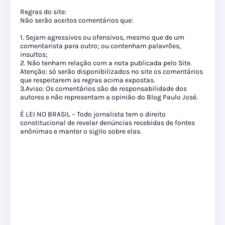
Regras do site:
Não serão aceitos comentários que:
1. Sejam agressivos ou ofensivos, mesmo que de um
comentarista para outro; ou contenham palavrões,
insultos;
2. Não tenham relação com a nota publicada pelo Site.
Atenção: só serão disponibilizados no site os comentários
que respeitarem as regras acima expostas.
3.Aviso: Os comentários são de responsabilidade dos
autores e não representam a opinião do Blog Paulo José.
É LEI NO BRASIL – Todo jornalista tem o direito
constitucional de revelar denúncias recebidas de fontes
anônimas e manter o sigilo sobre elas.