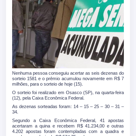
Nenhuma pessoa conseguiu acertar as seis dezenas do
sorteio 1581 e o prêmio acumulou novamente em R$ 7
milhões, para o sorteio de hoje (15).
O sorteio foi realizado em Osasco (SP), na quarta-feira
(12), pela Caixa Econômica Federal.
As dezenas sorteadas foram: 14 – 15 – 25 – 30 – 31 –
34.
Segundo a Caixa Econômica Federal, 41 apostas
acertaram a quina e recebem R$ 41.234,00 e outras
4.202 apostas foram contempladas com a quadra e