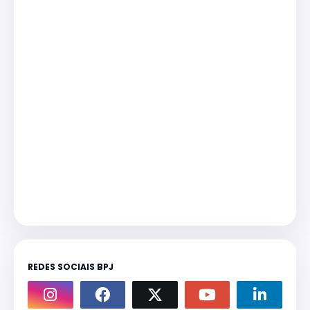
REDES SOCIAIS BPJ