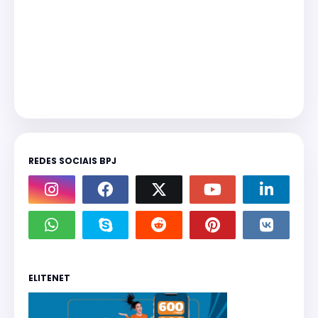
REDES SOCIAIS BPJ
ELITENET