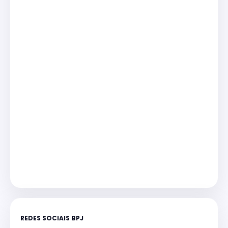
REDES SOCIAIS BPJ