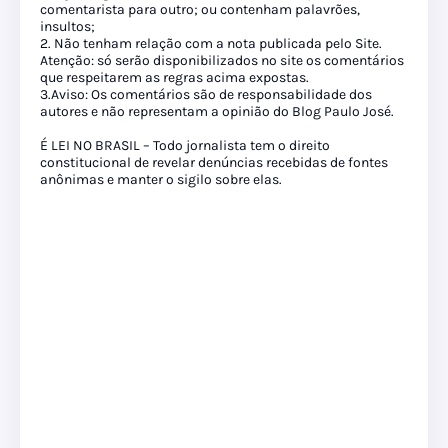
comentarista para outro; ou contenham palavrões,
insultos;
2. Não tenham relação com a nota publicada pelo Site.
Atenção: só serão disponibilizados no site os comentários
que respeitarem as regras acima expostas.
3.Aviso: Os comentários são de responsabilidade dos
autores e não representam a opinião do Blog Paulo José.
É LEI NO BRASIL – Todo jornalista tem o direito
constitucional de revelar denúncias recebidas de fontes
anônimas e manter o sigilo sobre elas.