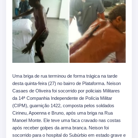
Uma briga de rua terminou de forma trágica na tarde
desta quinta-feira (27) no bairro de Plataforma. Neison
Casaes de Oliveira foi socorrido por policiais Militares
da 14ª Companhia Independente de Polícia Militar
(CIPM), guarnição 1422, composta pelos soldados
Cirineu, Apoenna e Bruno, após uma briga na Rua
Manoel Monte. Ele teve uma faca cravado nas costas
após receber golpes da arma branca. Neison foi
socorrido para o hospital do Subúrbio em estado grave e