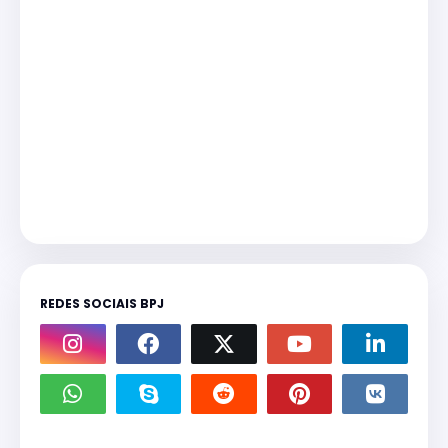
REDES SOCIAIS BPJ