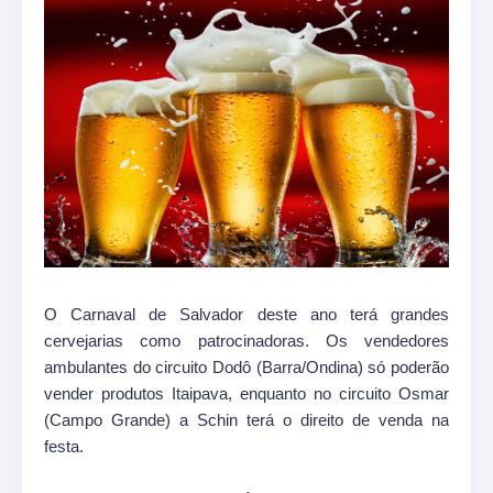
O Carnaval de Salvador deste ano terá grandes
cervejarias como patrocinadoras. Os vendedores
ambulantes do circuito Dodô (Barra/Ondina) só poderão
vender produtos Itaipava, enquanto no circuito Osmar
(Campo Grande) a Schin terá o direito de venda na
festa.