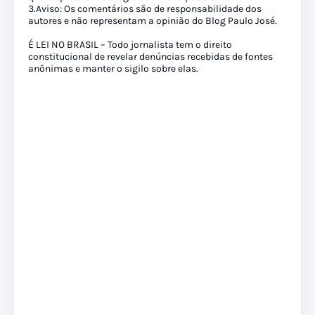
3.Aviso: Os comentários são de responsabilidade dos
autores e não representam a opinião do Blog Paulo José.
É LEI NO BRASIL – Todo jornalista tem o direito
constitucional de revelar denúncias recebidas de fontes
anônimas e manter o sigilo sobre elas.