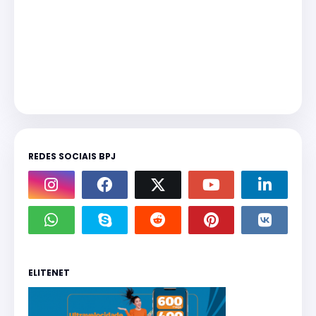
REDES SOCIAIS BPJ
ELITENET