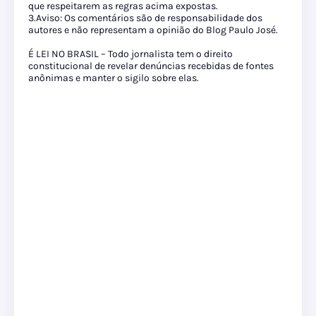
que respeitarem as regras acima expostas.
3.Aviso: Os comentários são de responsabilidade dos
autores e não representam a opinião do Blog Paulo José.
É LEI NO BRASIL – Todo jornalista tem o direito
constitucional de revelar denúncias recebidas de fontes
anônimas e manter o sigilo sobre elas.