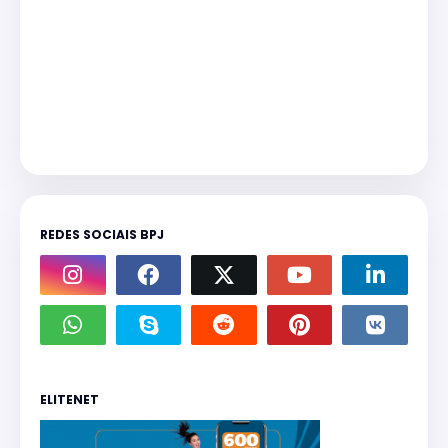
REDES SOCIAIS BPJ
ELITENET