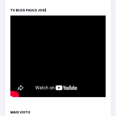
TV BLOG PAULO JOSÉ
MAIS VISTO