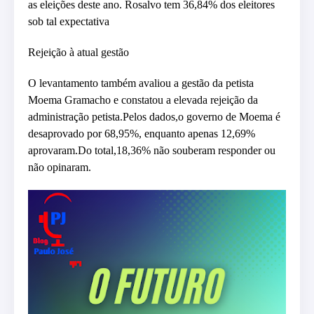
as eleições deste ano. Rosalvo tem 36,84% dos eleitores
sob tal expectativa
Rejeição à atual gestão
O levantamento também avaliou a gestão da petista
Moema Gramacho e constatou a elevada rejeição da
administração petista.Pelos dados,o governo de Moema é
desaprovado por 68,95%, enquanto apenas 12,69%
aprovaram.Do total,18,36% não souberam responder ou
não opinaram.