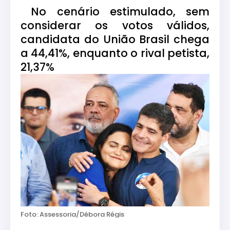
No cenário estimulado, sem
considerar os votos válidos,
candidata do União Brasil chega
a 44,41%, enquanto o rival petista,
21,37%
Foto: Assessoria/Débora Régis