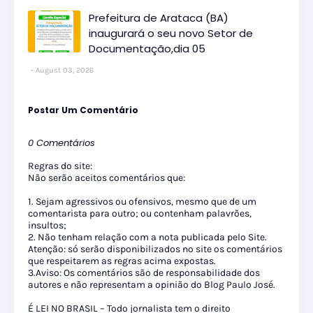
Prefeitura de Arataca (BA)
inaugurará o seu novo Setor de
Documentação,dia 05
August 03, 2026
Postar Um Comentário
0 Comentários
Regras do site:
Não serão aceitos comentários que:
1. Sejam agressivos ou ofensivos, mesmo que de um
comentarista para outro; ou contenham palavrões,
insultos;
2. Não tenham relação com a nota publicada pelo Site.
Atenção: só serão disponibilizados no site os comentários
que respeitarem as regras acima expostas.
3.Aviso: Os comentários são de responsabilidade dos
autores e não representam a opinião do Blog Paulo José.
É LEI NO BRASIL – Todo jornalista tem o direito