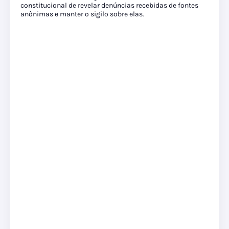
constitucional de revelar denúncias recebidas de fontes
anônimas e manter o sigilo sobre elas.