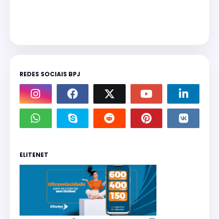
REDES SOCIAIS BPJ
ELITENET