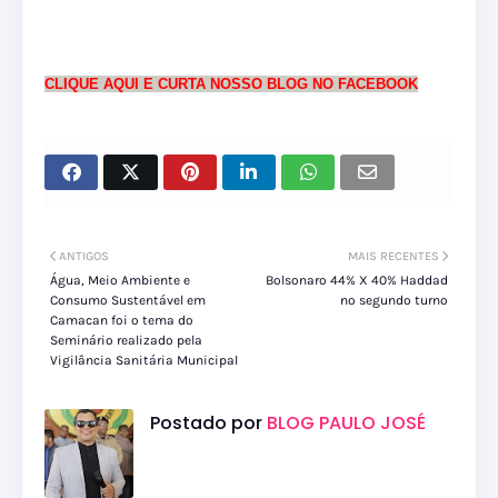
CLIQUE AQUI E CURTA NOSSO BLOG NO FACEBOOK
ANTIGOS
MAIS RECENTES
Água, Meio Ambiente e
Bolsonaro 44% X 40% Haddad
Consumo Sustentável em
no segundo turno
Camacan foi o tema do
Seminário realizado pela
Vigilância Sanitária Municipal
Postado por
BLOG PAULO JOSÉ