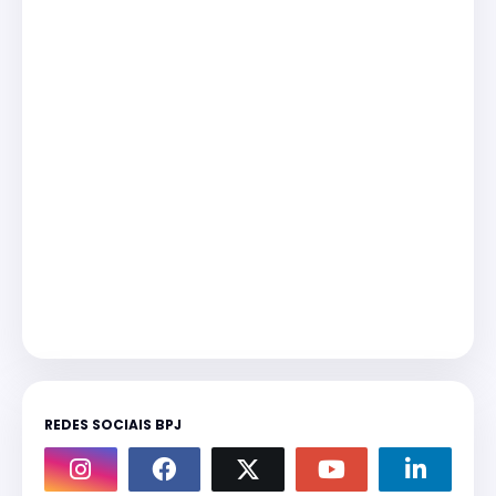
REDES SOCIAIS BPJ