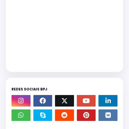
REDES SOCIAIS BPJ