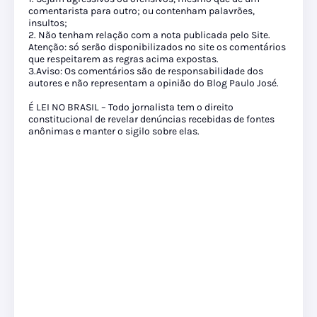
comentarista para outro; ou contenham palavrões,
insultos;
2. Não tenham relação com a nota publicada pelo Site.
Atenção: só serão disponibilizados no site os comentários
que respeitarem as regras acima expostas.
3.Aviso: Os comentários são de responsabilidade dos
autores e não representam a opinião do Blog Paulo José.
É LEI NO BRASIL – Todo jornalista tem o direito
constitucional de revelar denúncias recebidas de fontes
anônimas e manter o sigilo sobre elas.