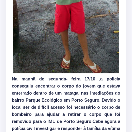
Na manhã de segunda- feira 17/10 ,a policia
conseguiu encontrar o corpo do jovem que estava
enterrado dentro de um matagal nas imediações do
bairro Parque Ecológico em Porto Seguro. Devido o
local ser de difícil acesso foi necessário o corpo de
bombeiro para ajudar a retirar o corpo que foi
removido para o IML de Porto Seguro.
Cabe agora a
polícia civil investigar e responder à família da vítima